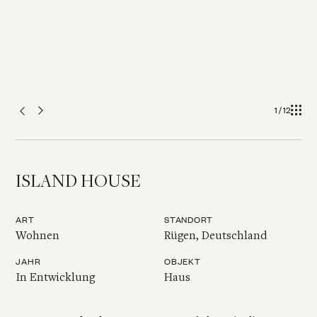
1 / 12
ISLAND HOUSE
ART
STANDORT
Wohnen
Rügen, Deutschland
JAHR
OBJEKT
In Entwicklung
Haus