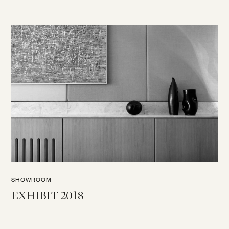
SHOWROOM
EXHIBIT 2018