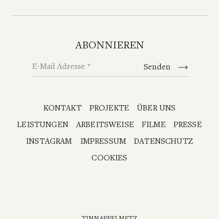
ABONNIEREN
E-Mail Adresse
Senden
KONTAKT
PROJEKTE
ÜBER UNS
LEISTUNGEN
ARBEITSWEISE
FILME
PRESSE
INSTAGRAM
IMPRESSUM
DATENSCHUTZ
COOKIES
TINNAPPELMETZ