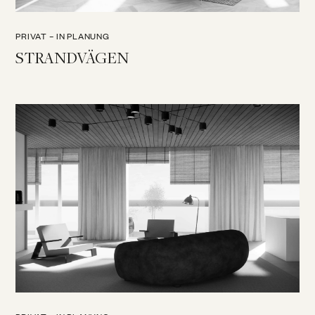
PRIVAT – IN PLANUNG
STRANDVÄGEN