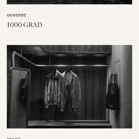
GEWERBE
1000 GRAD