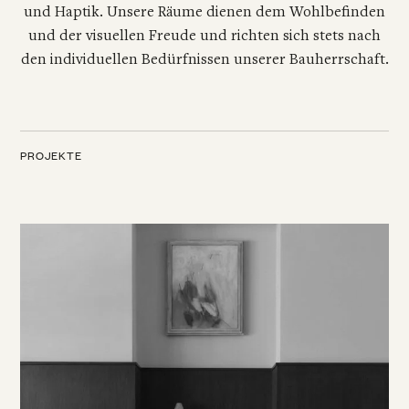
und Haptik. Unsere Räume dienen dem Wohlbefinden
und der visuellen Freude und richten sich stets nach
den individuellen Bedürfnissen unserer Bauherrschaft.
PROJEKTE