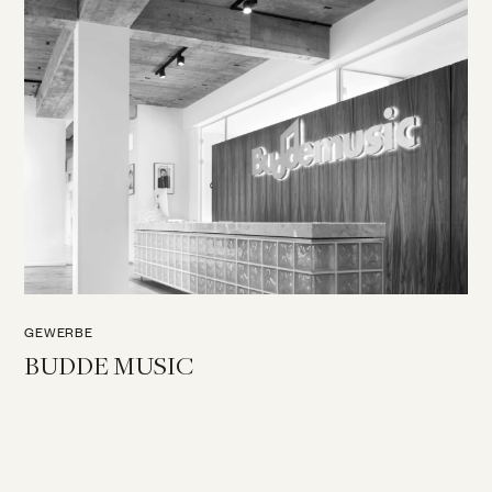
GEWERBE
BUDDE MUSIC