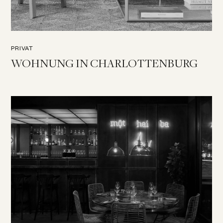
PRIVAT
WOHNUNG IN CHARLOTTENBURG