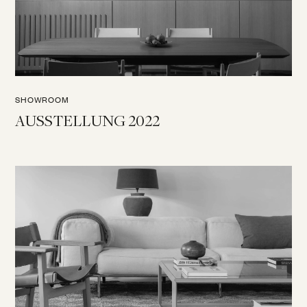
SHOWROOM
AUSSTELLUNG 2022