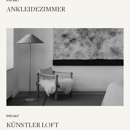
PRIVAT
ANKLEIDEZIMMER
PRIVAT
KÜNSTLER LOFT