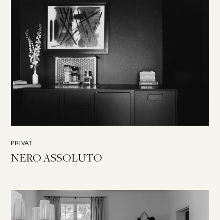
PRIVAT
NERO ASSOLUTO