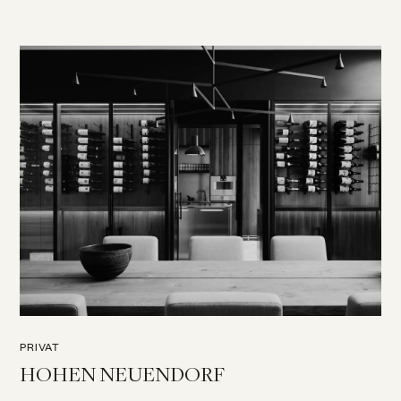
PRIVAT
HOHEN NEUENDORF