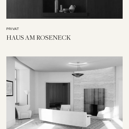
PRIVAT
HAUS AM ROSENECK