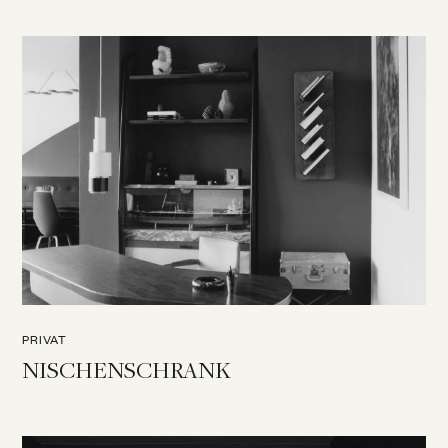
PRIVAT
NISCHENSCHRANK