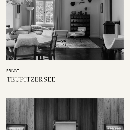
PRIVAT
TEUPITZER SEE