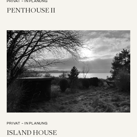
PRIVAT – IN PLANUNG
PENTHOUSE II
PRIVAT – IN PLANUNG
ISLAND HOUSE