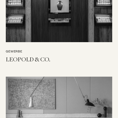
GEWERBE
LEOPOLD & CO.